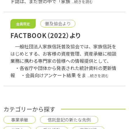
ド誌は、まだ世の中で「家族
...続きを読む
普及協会より
会員限定
FACTBOOK（2022）より
一般社団法人家族信託普及協会では、家族信託を
はじめとする、お客様の資産管理、資産承継に相談
業務に携わる専門家の皆様への情報提供として、
・各省庁や団体から発表された統計資料の更新情
報 ・会員向けアンケート結果 をま
...続きを読む
カテゴリーから探す
事業承継
信託登記の新たな先例