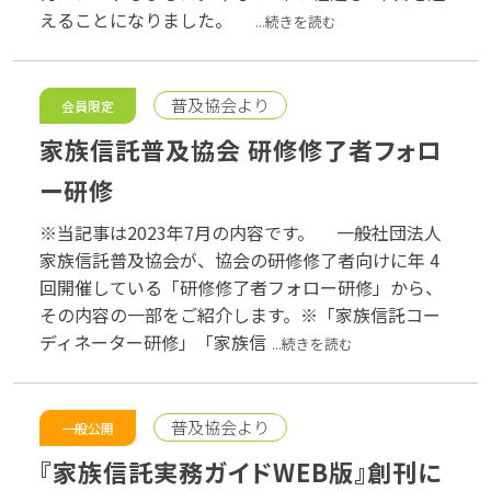
えることになりました。
...続きを読む
普及協会より
会員限定
家族信託普及協会 研修修了者フォロ
ー研修
※当記事は2023年7月の内容です。 一般社団法人
家族信託普及協会が、協会の研修修了者向けに年 4
回開催している「研修修了者フォロー研修」から、
その内容の一部をご紹介します。※「家族信託コー
ディネーター研修」「家族信
...続きを読む
普及協会より
一般公開
『家族信託実務ガイドWEB版』創刊に