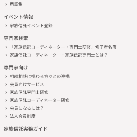
用語集
イベント情報
家族信託イベント登録
専門家検索
「家族信託コーディネーター・専門士研修」修了者名簿
家族信託コーディネーター・家族信託専門士とは？
専門家向け
相続相談に携わる方々との連携
会員向けサービス
家族信託専門士研修
家族信託コーディネーター研修
会員になるには？
法人会員制度
家族信託実務ガイド