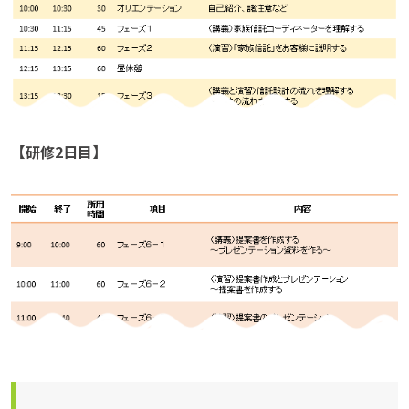
【研修2日目】