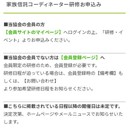
家族信託コーディネーター研修お申込み
■当協会の会員の方
【会員サイトのマイページ】
へログインの上、「研修・イ
ベント」よりお申込みください。
■当協会の会員でない方は
【会員登録ページ】
へ
会員限定の研修のため、会員登録が必要です。
研修日程が迫っている場合は、会員登録時の【備考欄】も
しくは、【お問い合わせ】
より参加希望研修日程をお知らせください。
■こちらに掲載されている日程以降の開催日は未定です。
決定次第、ホームページやメールニュースでお知らせいた
します。