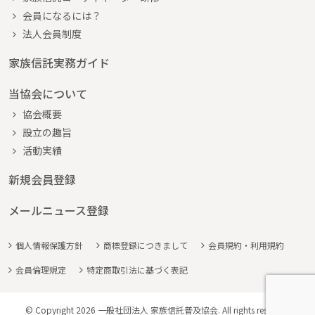
会員になるには？
法人会員制度
家族信託実務ガイド
当協会について
協会概要
設立の趣旨
活動実績
新規会員登録
メールニュース登録
個人情報保護方針
商標登録につきまして
会員規約・利用規約
会員倫理規定
特定商取引法に基づく表記
© Copyright 2026 一般社団法人 家族信託普及協会. All rights reserved.