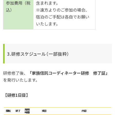
参加費用（税
含まれます。
込）
※遠方よりのご参加の場合、
宿泊のご手配は各自でお願い
いたします。
3.研修スケジュール（一部抜粋）
研修修了後、
「家族信託コーディネーター研修 修了証」
を発行いたします。
【研修1日目】