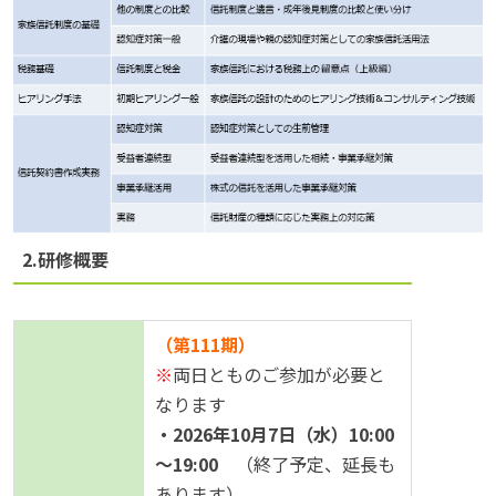
2.研修概要
（第111期）
※
両日とものご参加が必要と
なります
・2026年10月7日（水）10:00
～19:00
（終了予定、延長も
あります）