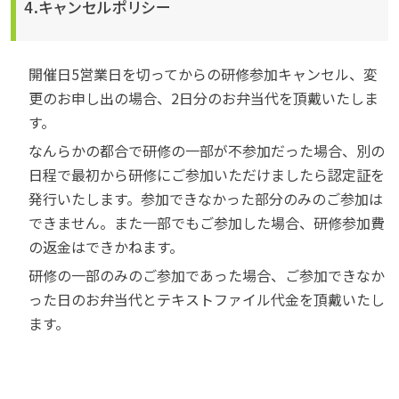
4.キャンセルポリシー
開催日5営業日を切ってからの研修参加キャンセル、変
更のお申し出の場合、2日分のお弁当代を頂戴いたしま
す。
なんらかの都合で研修の一部が不参加だった場合、別の
日程で最初から研修にご参加いただけましたら認定証を
発行いたします。参加できなかった部分のみのご参加は
できません。また一部でもご参加した場合、研修参加費
の返金はできかねます。
研修の一部のみのご参加であった場合、ご参加できなか
った日のお弁当代とテキストファイル代金を頂戴いたし
ます。