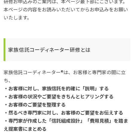
研修お申込みのご案内は、本ページ最下部にございます。
本ページの内容をお読みいただいてからお申込みをお願い
いたします。
家族信託コーディネーター研修とは
家族信託コーディネーター®は、お客様と専門家の間に立
ち、
・お客様に対し、家族信託を的確に「説明」する
・お客様の状況やご要望をきちんとヒアリングする
・お客様のご要望を整理する
・然るべき専門家に対し、お客様のご要望をお伝えする
・専門家が作成した「信託組成設計」「費用見積」を踏ま
え提案書にまとめる