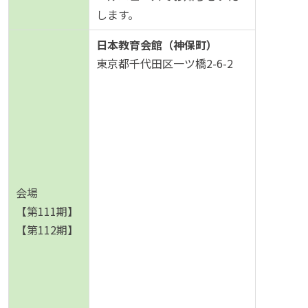
します。
日本教育会館（神保町）
東京都千代田区一ツ橋2-6-2
会場
【第111期】
【第112期】