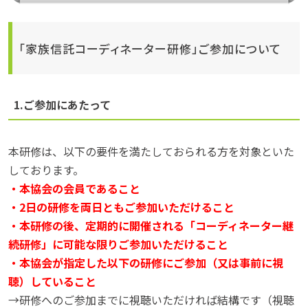
「家族信託コーディネーター研修」ご参加について
1.ご参加にあたって
本研修は、以下の要件を満たしておられる方を対象といた
しております。
・本協会の会員であること
・2日の研修を両日ともご参加いただけること
・本研修の後、定期的に開催される「コーディネーター継
続研修」に可能な限りご参加いただけること
・本協会が指定した以下の研修にご参加（又は事前に視
聴）していること
→研修へのご参加までに視聴いただければ結構です（視聴