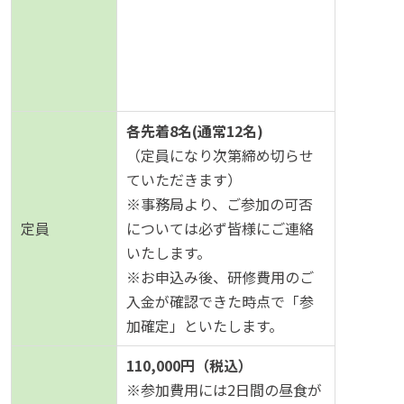
各先着8名(通常12名)
（定員になり次第締め切らせ
ていただきます）
※事務局より、ご参加の可否
定員
については必ず皆様にご連絡
いたします。
※お申込み後、研修費用のご
入金が確認できた時点で「参
加確定」といたします。
110,000円（税込）
※参加費用には2日間の昼食が