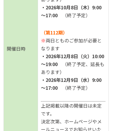
・2026年10月8日（木）9:00
～17:00
（終了予定）
（第112期）
※
両日とものご参加が必要と
なります
開催日時
・2026年12月8日（火）10:00
～19:00
（終了予定、延長も
あります）
・2026年12月9日（水）9:00
～17:00
（終了予定）
上記掲載以降の開催日は未定
です。
決定次第、ホームページやメ
ールニュースでお知らせいた