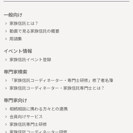
一般向け
家族信託とは？
動画で見る家族信託の概要
用語集
イベント情報
家族信託イベント登録
専門家検索
「家族信託コーディネーター・専門士研修」修了者名簿
家族信託コーディネーター・家族信託専門士とは？
専門家向け
相続相談に携わる方々との連携
会員向けサービス
家族信託専門士研修
家族信託コーディネーター研修