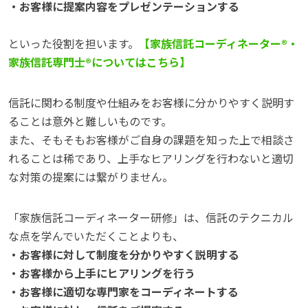
・お客様に提案内容をプレゼンテーションする
といった役割を担います。
【家族信託コーディネーター®・
家族信託専門士®についてはこちら】
信託に関わる制度や仕組みをお客様に分かりやすく説明す
ることは意外と難しいものです。
また、そもそもお客様がご自身の課題を知った上で相談さ
れることは稀であり、上手なヒアリングを行わないと適切
な対策の提案には繋がりません。
「家族信託コーディネーター研修」は、信託のテクニカル
な点を学んでいただくことよりも、
・お客様に対して制度を分かりやすく説明する
・お客様から上手にヒアリングを行う
・お客様に適切な専門家をコーディネートする