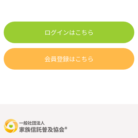
ログインはこちら
会員登録はこちら