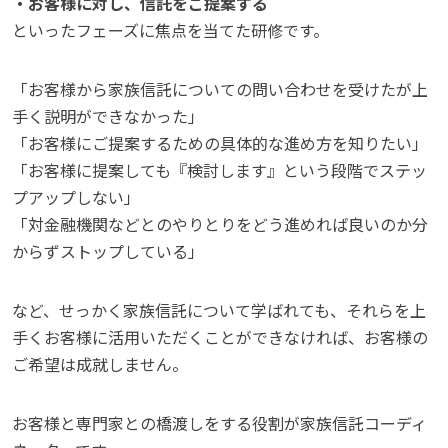
・お客様に対し、信託をご提案する
といったフェーズに焦点を当てた研修です。
「お客様から家族信託についての問い合わせを受けたが上
手く説明ができなかった」
「お客様にご提案するための具体的な進め方を知りたい」
「お客様に提案しても『検討します』という段階でステッ
プアップしない」
「対金融機関などとのやりとりをどう進めれば良いのか分
からずストップしている」
など、せっかく家族信託について学ばれても、それらを上
手くお客様に活用いただくことができなければ、お客様の
ご希望は成就しません。
お客様と専門家との橋渡しをする役割が家族信託コーディ