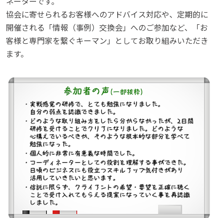
ネーターです。
協会に寄せられるお客様へのアドバイス対応や、定期的に
開催される「情報（事例）交換会」へのご参加など、「お
客様と専門家を繋ぐキーマン」としてお取り組みいただき
ます。