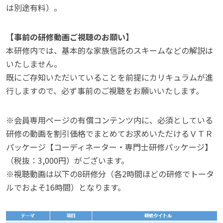
は別途有料）。
【事前の研修動画ご視聴のお願い】
本研修内では、基本的な家族信託のスキームなどの解説は
いたしません。
既にご存知いただいていることを前提にカリキュラムが進
行しますので、必ず事前のご視聴をお願いいたします。
※会員専用ページの有償コンテンツ内に、必須としている
研修の動画を割引価格でまとめてお求めいただけるＶＴＲ
パッケージ【コーディネーター・専門士研修パッケージ】
（税抜：3,000円）がございます。
※視聴動画は以下の8研修分（各2時間ほどの研修でトータ
ルでおよそ16時間）となります。