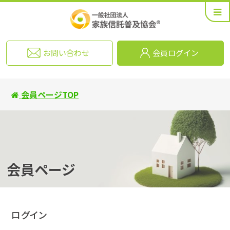
お問い合わせ
会員ログイン
会員ページTOP
会員ページ
ログイン