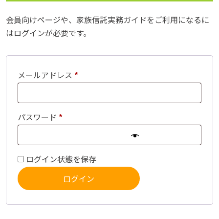
会員向けページや、家族信託実務ガイドをご利用になるに
はログインが必要です。
メールアドレス
*
パスワード
*
ログイン状態を保存
ログイン