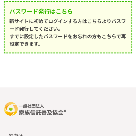
パスワード発行はこちら
新サイトに初めてログインする方はこちらよりパスワ
ード発行してください。
すでに設定したパスワードをお忘れの方もこちらで再
設定できます。
一般向け