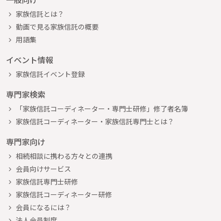
家族信託とは？
動画で見る家族信託の概要
用語集
イベント情報
家族信託イベント登録
専門家検索
「家族信託コーディネーター・専門士研修」修了者名簿
家族信託コーディネーター・家族信託専門士とは？
専門家向け
相続相談に携わる方々との連携
会員向けサービス
家族信託専門士研修
家族信託コーディネーター研修
会員になるには？
法人会員制度