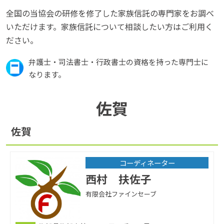
全国の当協会の研修を修了した家族信託の専門家をお調べ
いただけます。家族信託について相談したい方はご利用く
ださい。
弁護士・司法書士・行政書士の資格を持った専門士に
なります。
佐賀
佐賀
コーディネーター
西村 扶佐子
有限会社ファインセーブ