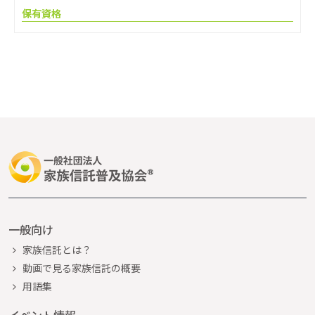
保有資格
一般向け
家族信託とは？
動画で見る家族信託の概要
用語集