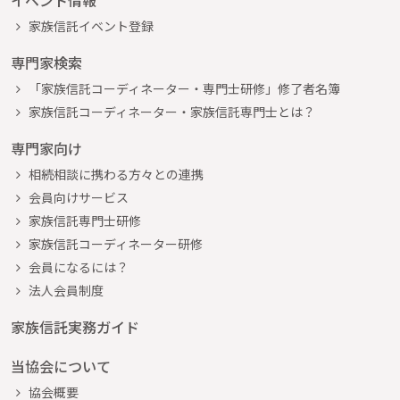
イベント情報
家族信託イベント登録
専門家検索
「家族信託コーディネーター・専門士研修」修了者名簿
家族信託コーディネーター・家族信託専門士とは？
専門家向け
相続相談に携わる方々との連携
会員向けサービス
家族信託専門士研修
家族信託コーディネーター研修
会員になるには？
法人会員制度
家族信託実務ガイド
当協会について
協会概要