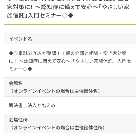
家対策に！ ～認知症に備えて安心～「やさしい家
族信託」入門セミナー◇◆
イベント名
◆◇累計5276人が受講！！親の介護と相続・空き家対策
に！ ～認知症に備えて安心～「やさしい家族信託」入門セ
ミナー◇◆
会場名
（オンラインイベントの場合は主催団体名）
司法書士法人ともえみ
会場住所
（オンラインイベントの場合は主催団体住所）