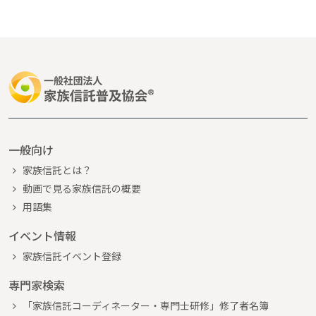
一般向け
家族信託とは？
動画で見る家族信託の概要
用語集
イベント情報
家族信託イベント登録
専門家検索
「家族信託コーディネーター・専門士研修」修了者名簿