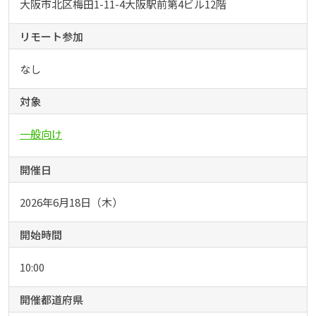
大阪市北区梅田1-11-4大阪駅前第4ビル12階
リモート参加
なし
対象
一般向け
開催日
2026年6月18日（木）
開始時間
10:00
開催都道府県