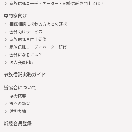
家族信託コーディネーター・家族信託専門士とは？
専門家向け
相続相談に携わる方々との連携
会員向けサービス
家族信託専門士研修
家族信託コーディネーター研修
会員になるには？
法人会員制度
家族信託実務ガイド
当協会について
協会概要
設立の趣旨
活動実績
新規会員登録