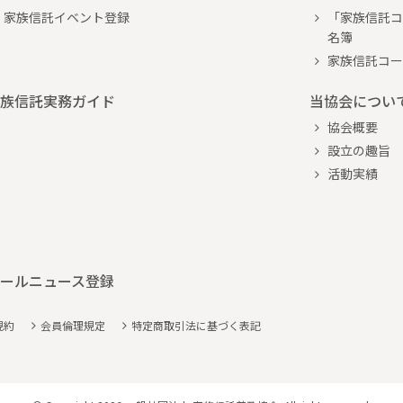
家族信託イベント登録
「家族信託コ
名簿
家族信託コー
族信託実務ガイド
当協会につい
協会概要
設立の趣旨
活動実績
ールニュース登録
規約
会員倫理規定
特定商取引法に基づく表記