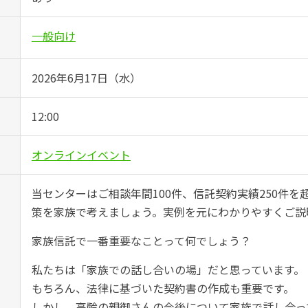
一般向け
2026年6月17日（水）
12:00
オンラインイベント
当センターはご相談年間100件、信託契約実績250件
策を家族で考えましょう。実例を元にわかりやすくご説
家族信託で一番重要なことって何でしょう？
私たちは「家族での話し合いの場」だと思っています。
もちろん、法律に基づいた契約書の作成も重要です。
しかし、高齢の親御さんの今後について家族で話し合っ