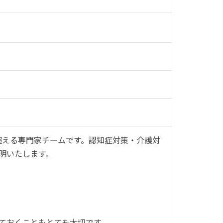
を超える専門家チームです。認知症対策・介護対
明いたします。
ておくこともとても大切です。