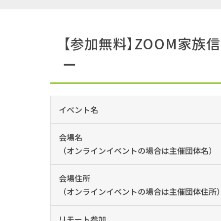
【参加無料】ZOOM家
ー
イベント名
会場名
（オンラインイベントの場合は主催団体名）
会場住所
（オンラインイベントの場合は主催団体住所
リモート参加