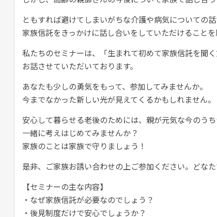
ともすれば避けてしまいがちな介護や病気についての話
家族信託をきっかけに話し合いをしていただけることを
私たちのセミナーは、「生まれて初めて家族信託を聞く
お話させていただいております。
あなたも少しの勇気をもって、参加してみませんか。
今までなかった新しい光が見えてくるかもしれません。
安心して暮らせる老後のためには、親が元気な今のうち
一緒に考えはじめてみませんか？
家族のことは家族で守りましょう！
是非、ご家族お誘い合わせの上ご参加ください。どなた
【セミナーの主な内容】
・なぜ家族信託が必要なのでしょう？
・後見制度だけで安心でしょうか？