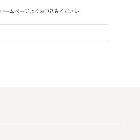
ホームページよりお申込みください。