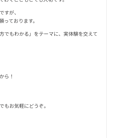
ですが、
願っております。
方でもわかる」をテーマに、実体験を交えて
から！
でもお気軽にどうぞ。