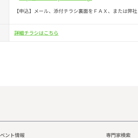
【申込】メール、添付チラシ裏面をＦＡＸ、または弊社
詳細チラシはこちら
ベント情報
専門家検索