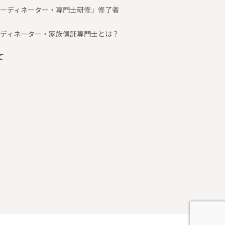
ーディネーター・専門士研修」修了者
ディネーター・家族信託専門士とは？
て