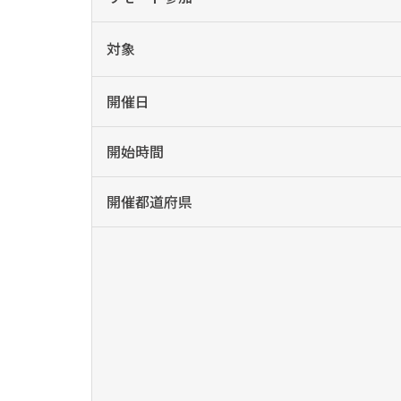
対象
開催日
開始時間
開催都道府県