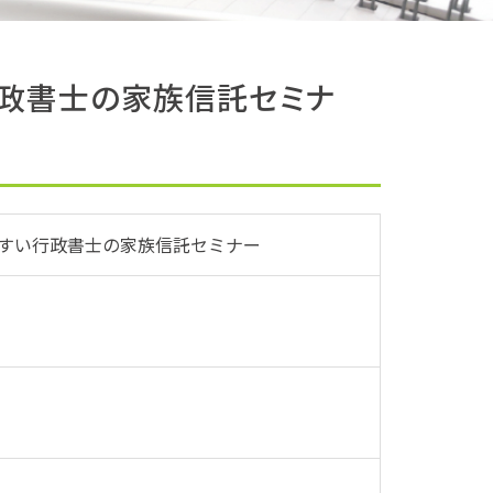
行政書士の家族信託セミナ
やすい行政書士の家族信託セミナー