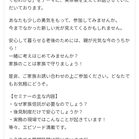
だいております。
あなたも少しの勇気をもって、参加してみませんか。
今までなかった新しい光が見えてくるかもしれません。
安心して暮らせる老後のためには、親が元気な今のうちか
ら！
一緒に考えはじめてみませんか？
家族のことは家族で守りましょう！
是非、ご家族お誘い合わせの上ご参加ください。どなたで
もお気軽にどうぞ。
【セミナーの主な内容】
・なぜ家族信託が必要なのでしょう？
・後見制度だけで安心でしょうか？
・実務の現場ではこんなことが起きています！
等々、エピソード満載です。