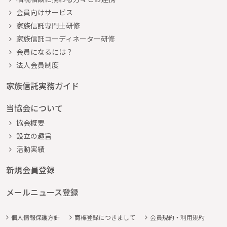
会員向けサービス
家族信託専門士研修
家族信託コーディネーター研修
会員になるには？
法人会員制度
家族信託実務ガイド
当協会について
協会概要
設立の趣旨
活動実績
新規会員登録
メールニュース登録
個人情報保護方針
商標登録につきまして
会員規約・利用規約