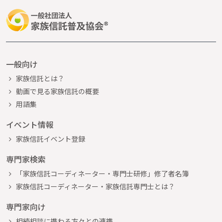
一般向け
家族信託とは？
動画で見る家族信託の概要
用語集
イベント情報
家族信託イベント登録
専門家検索
「家族信託コーディネーター・専門士研修」修了者名簿
家族信託コーディネーター・家族信託専門士とは？
専門家向け
相続相談に携わる方々との連携