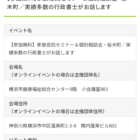
木町／実績多数の行政書士がお話します
イベント名
【参加無料】家族信託セミナー＆個別相談会・桜木町／実
績多数の行政書士がお話します
会場名
（オンラインイベントの場合は主催団体名）
横浜市健康福祉総合センター9階 小会議室903
会場住所
（オンラインイベントの場合は主催団体住所）
神奈川県横浜市中区蓬莱町2-3-6 関内蓬莱ビル602
リモート参加