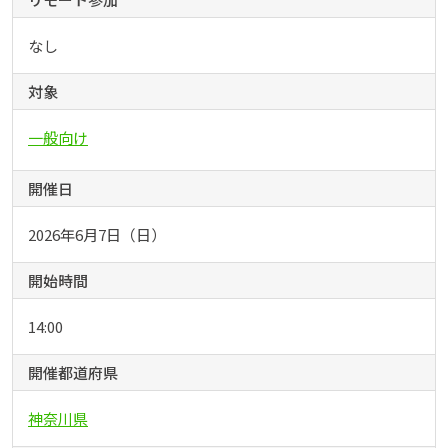
なし
対象
一般向け
開催日
2026年6月7日（日）
開始時間
14:00
開催都道府県
神奈川県