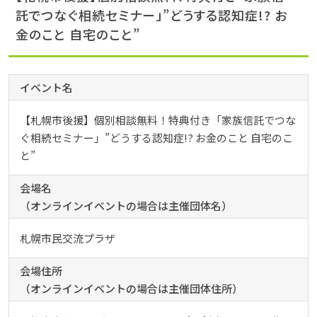
託でつなぐ相続セミナー」”どうする認知症!? お
金のこと 自宅のこと”
イベント名
【札幌市後援】個別相談無料！特典付き「家族信託でつな
ぐ相続セミナー」”どうする認知症!? お金のこと 自宅のこ
と”
会場名
（オンラインイベントの場合は主催団体名）
札幌市民交流プラザ
会場住所
（オンラインイベントの場合は主催団体住所）