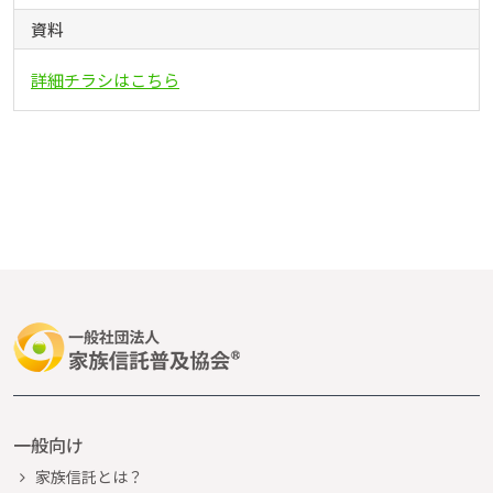
資料
詳細チラシはこちら
一般向け
家族信託とは？