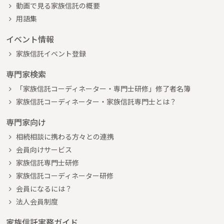
動画で見る家族信託の概要
用語集
イベント情報
家族信託イベント登録
専門家検索
「家族信託コーディネーター・専門士研修」修了者名簿
家族信託コーディネーター・家族信託専門士とは？
専門家向け
相続相談に携わる方々との連携
会員向けサービス
家族信託専門士研修
家族信託コーディネーター研修
会員になるには？
法人会員制度
家族信託実務ガイド