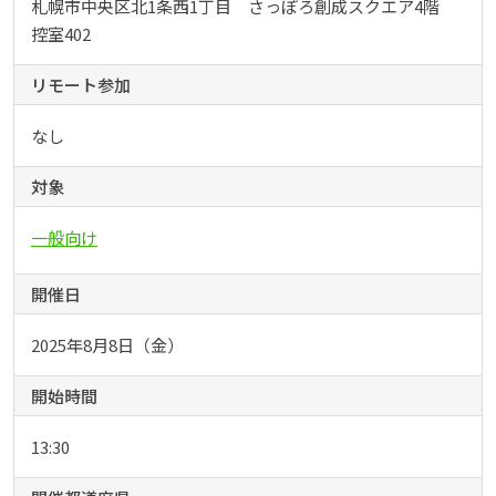
札幌市中央区北1条西1丁目 さっぽろ創成スクエア4階
控室402
リモート参加
なし
対象
一般向け
開催日
2025年8月8日（金）
開始時間
13:30