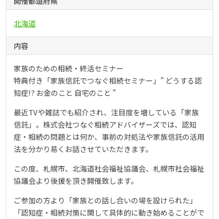
開催都道府県
北海道
内容
家族のための相続・終活セミナー
特典付き「家族信託でつなぐ相続セミナー」” どうする認
知症!? お金のこと 自宅のこと ”
最近TVや雑誌でも紹介され、注目度を増している「家族
信託」。株式会社つなぐ相続アドバイザーズでは、認知
症・相続の問題とは何か、事前の対処法や家族信託の活用
法を分かり易くお話させていただきます。
この度、札幌市、北海道社会福祉協議会、札幌市社会福祉
協議会より後援を頂き開催致します。
ご参加の方より「家族との話し合いの場を設けられた」
「認知症・相続対策に関して具体的に動き始めることがで