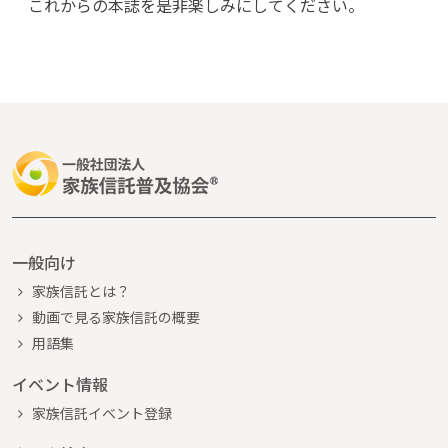
これからの本誌を是非楽しみにしてください。
一般向け
家族信託とは？
動画で見る家族信託の概要
用語集
イベント情報
家族信託イベント登録