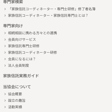
専門家検索
「家族信託コーディネーター・専門士研修」修了者名簿
家族信託コーディネーター・家族信託専門士とは？
専門家向け
相続相談に携わる方々との連携
会員向けサービス
家族信託専門士研修
家族信託コーディネーター研修
会員になるには？
法人会員制度
家族信託実務ガイド
当協会について
協会概要
設立の趣旨
活動実績