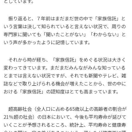
としています。
振り返ると、７年前はまだまだ世の中で「家族信託」と
いう言葉は決して知られていると言えない状況で、周りの
専門家に聞いても「聞いたことがない」「わからない」と
いう声が多かったように記憶しています。
それから時が経ち、「家族信託」をめぐる状況は大きく
変わってきています。まだまだみんながみんな知っている
とまでは言えない状況ですが、それでも新聞やテレビ、雑
誌などで取り上げられる機会が増えたことから、世の中に
おける「家族信託」の認知度はとても高まっています。
超高齢社会（全人口に占める65歳以上の高齢者の割合が
21％超の社会）の日本において、今後も平均寿命が延びて
いくことが予想されるところ、統計上、平均寿命と健康寿