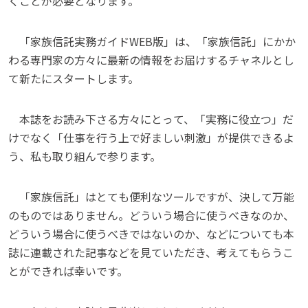
くことが必要となります。
「家族信託実務ガイドWEB版」は、「家族信託」にかか
わる専門家の方々に最新の情報をお届けするチャネルとし
て新たにスタートします。
本誌をお読み下さる方々にとって、「実務に役立つ」だ
けでなく「仕事を行う上で好ましい刺激」が提供できるよ
う、私も取り組んで参ります。
「家族信託」はとても便利なツールですが、決して万能
のものではありません。どういう場合に使うべきなのか、
どういう場合に使うべきではないのか、などについても本
誌に連載された記事などを見ていただき、考えてもらうこ
とができれば幸いです。