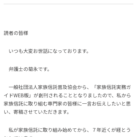
読者の皆様
いつも大変お世話になっております。
弁護士の菊永です。
一般社団法人家族信託普及協会から、「家族信託実務ガ
イドWEB版」が創刊されることとなりましたので、私から
家族信託に取り組む専門家の皆様に一言お伝えしたいと思
い、寄稿させていただきます。
私が家族信託に取り組み始めてから、７年近くが経とう