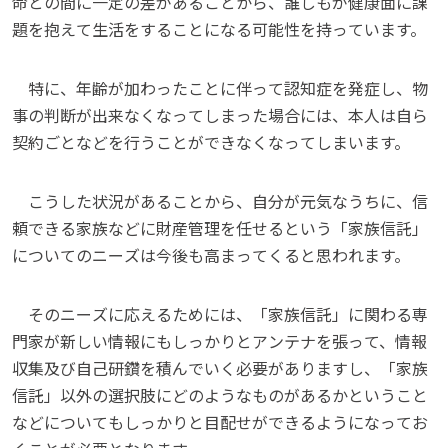
命との間に一定の差があることから、誰しもが健康面に課
題を抱えて生活をすることになる可能性を持っています。
特に、年齢が加わったことに伴って認知症を発症し、物
事の判断が出来なくなってしまった場合には、本人は自ら
契約ごとなどを行うことができなくなってしまいます。
こうした状況があることから、自分が元気なうちに、信
頼できる家族などに財産管理を任せるという「家族信託」
についてのニーズは今後も高まってくると思われます。
そのニーズに応えるためには、「家族信託」に関わる専
門家が新しい情報にもしっかりとアンテナを張って、情報
収集及び自己研鑽を積んでいく必要がありますし、「家族
信託」以外の選択肢にどのようなものがあるかということ
などについてもしっかりと目配せができるようになってお