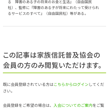
る 障害のある子の将来のお金と生活』（自由国民
社）、監修に『障害のある子が将来にわたって受けられ
るサービスのすべて』（自由国民社）等がある。
この記事は家族信託普及協会の
会員の方のみ閲覧いただけます。
既に会員登録されている方は
こちらからログイン
してくだ
さい。
会員登録をご希望の場合は、
入会についてのご案内
をご覧