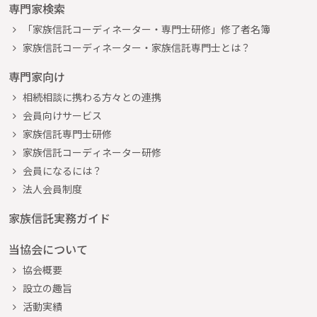
専門家検索
「家族信託コーディネーター・専門士研修」修了者名簿
家族信託コーディネーター・家族信託専門士とは？
専門家向け
相続相談に携わる方々との連携
会員向けサービス
家族信託専門士研修
家族信託コーディネーター研修
会員になるには？
法人会員制度
家族信託実務ガイド
当協会について
協会概要
設立の趣旨
活動実績