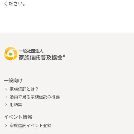
ください。
一般向け
家族信託とは？
動画で見る家族信託の概要
用語集
イベント情報
家族信託イベント登録