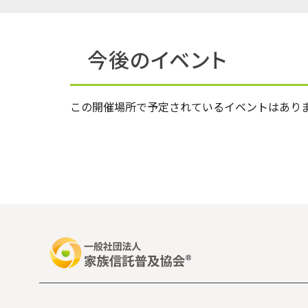
今後のイベント
この開催場所で予定されているイベントはあり