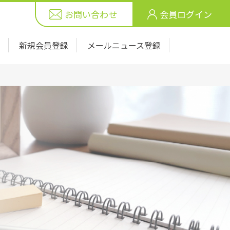
お問い合わせ
会員ログイン
新規会員登録
メールニュース登録