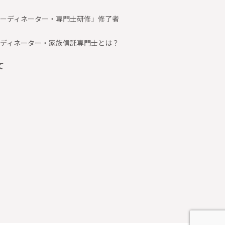
ーディネーター・専門士研修」修了者
ディネーター・家族信託専門士とは？
て