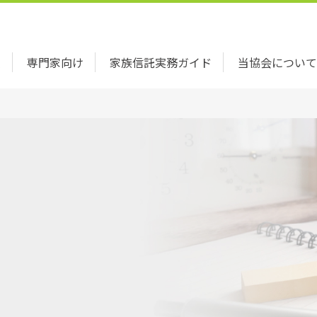
索
専門家向け
家族信託実務ガイド
当協会について