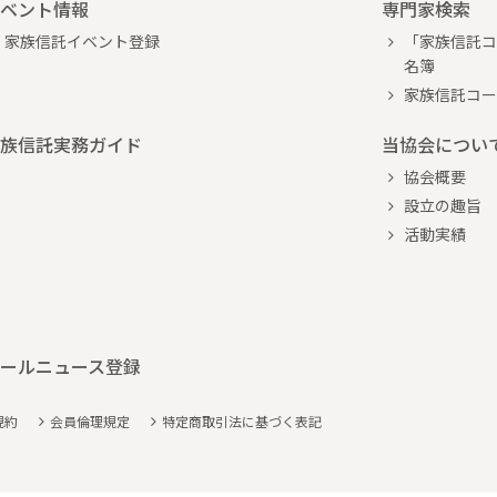
ベント情報
専門家検索
家族信託イベント登録
「家族信託コ
名簿
家族信託コー
族信託実務ガイド
当協会につい
協会概要
設立の趣旨
活動実績
ールニュース登録
規約
会員倫理規定
特定商取引法に基づく表記