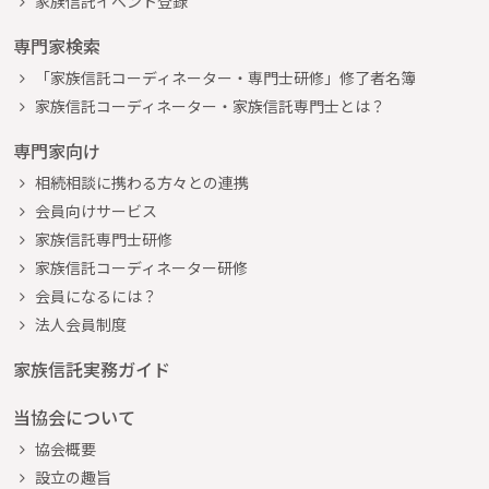
家族信託イベント登録
専門家検索
「家族信託コーディネーター・専門士研修」修了者名簿
家族信託コーディネーター・家族信託専門士とは？
専門家向け
相続相談に携わる方々との連携
会員向けサービス
家族信託専門士研修
家族信託コーディネーター研修
会員になるには？
法人会員制度
家族信託実務ガイド
当協会について
協会概要
設立の趣旨