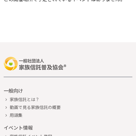
一般向け
家族信託とは？
動画で見る家族信託の概要
用語集
イベント情報