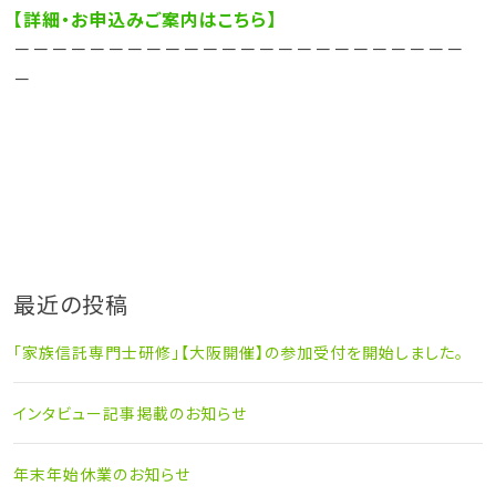
【詳細・お申込みご案内はこちら】
－－－－－－－－－－－－－－－－－－－－－－－－
－
最近の投稿
「家族信託専門士研修」【大阪開催】の参加受付を開始しました。
インタビュー記事掲載のお知らせ
年末年始休業のお知らせ