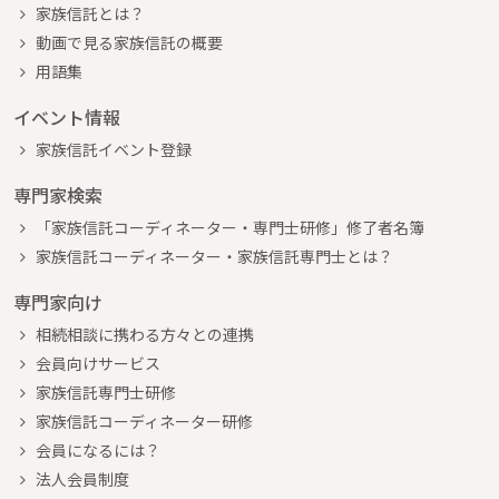
家族信託とは？
動画で見る家族信託の概要
用語集
イベント情報
家族信託イベント登録
専門家検索
「家族信託コーディネーター・専門士研修」修了者名簿
家族信託コーディネーター・家族信託専門士とは？
専門家向け
相続相談に携わる方々との連携
会員向けサービス
家族信託専門士研修
家族信託コーディネーター研修
会員になるには？
法人会員制度