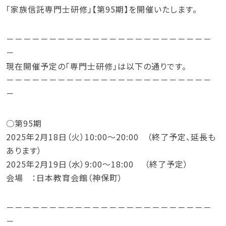
「家族信託専門士研修」【第95期】を開催いたします。
－－－－－－－－－－－－－－－－－－－－－－－－
－
現在開催予定の「専門士研修」は以下の通りです。
－－－－－－－－－－－－－－－－－－－－－－－－
－
○第95期
2025年2月18日（火）10:00～20:00 （終了予定、延長も
あります）
2025年2月19日（水）9:00～18:00 （終了予定）
会場 ：日本教育会館（神保町）
－－－－－－－－－－－－－－－－－－－－－－－－
－