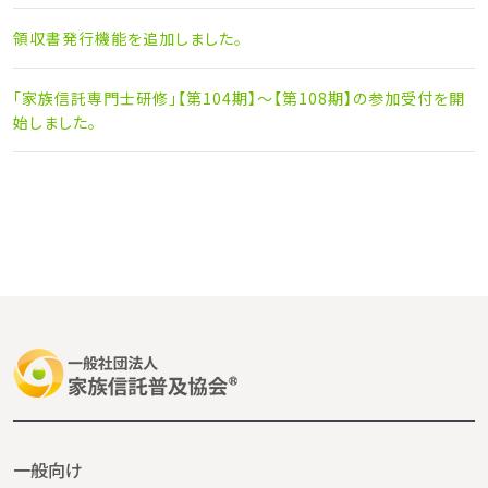
領収書発行機能を追加しました。
「家族信託専門士研修」【第104期】～【第108期】の参加受付を開
始しました。
一般向け