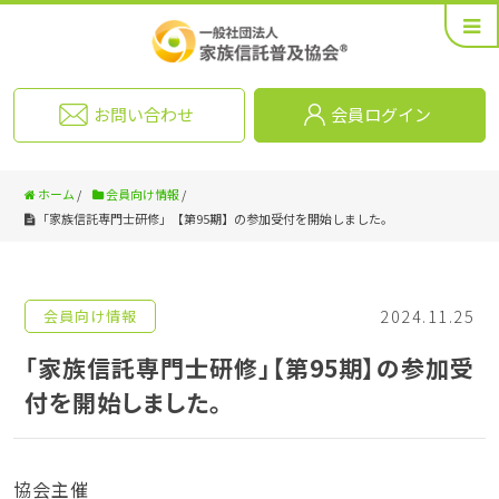
お問い合わせ
会員ログイン
ホーム
/
会員向け情報
/
「家族信託専門士研修」【第95期】の参加受付を開始しました。
2024.11.25
会員向け情報
「家族信託専門士研修」【第95期】の参加受
付を開始しました。
協会主催